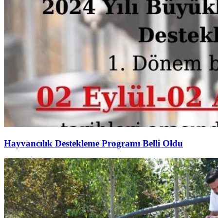
Hayvancılık Destekleme Programı Belli Oldu