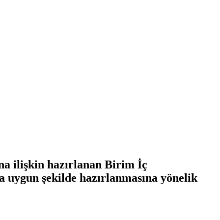
a ilişkin hazırlanan Birim İç
a uygun şekilde hazırlanmasına yönelik