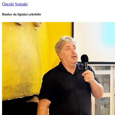
Önceki
Sonraki
Bunlar da ilginizi çekebilir