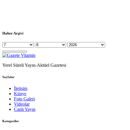
Haber Arşivi
Yerel Süreli Yayın-Aktüel Gazetesi
Sayfalar
İletişim
Künye
Foto Galeri
Videolar
Canlı Yayın
Kategoriler