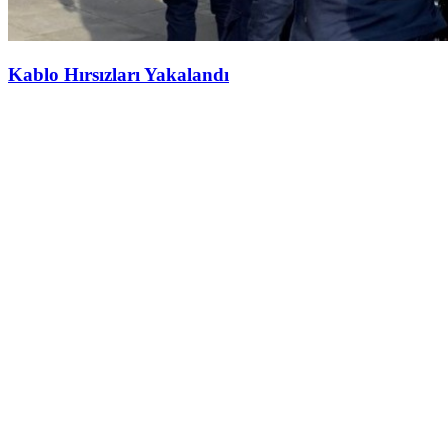
Kablo Hırsızları Yakalandı