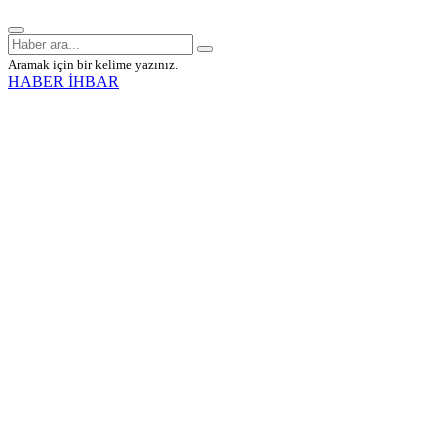
Aramak için bir kelime yazınız.
HABER İHBAR