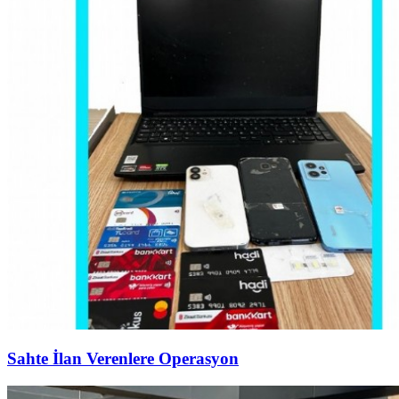
Sahte İlan Verenlere Operasyon