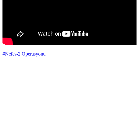
#Nefes-2 Operasyonu