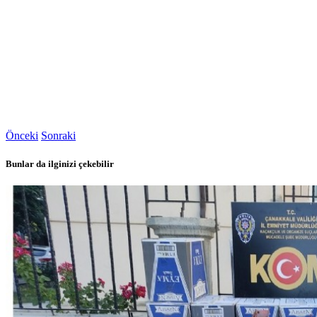
Önceki
Sonraki
Bunlar da ilginizi çekebilir