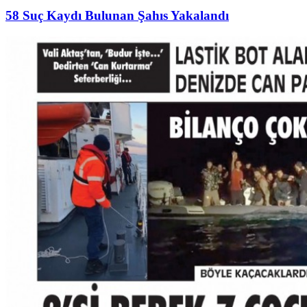
58 Suç Kaydı Bulunan Şahıs Yakalandı