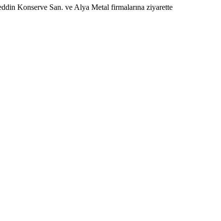
din Konserve San. ve Alya Metal firmalarına ziyarette