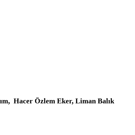
ırım, Hacer Özlem Eker, Liman Balık