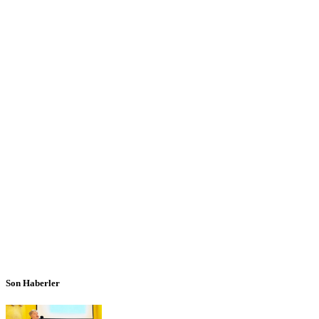
Son Haberler