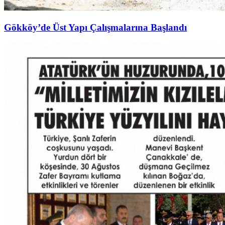
Gökköy’de Üst Yapı Çalışmalarına Başlandı