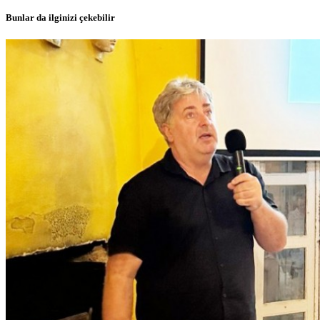
Bunlar da ilginizi çekebilir