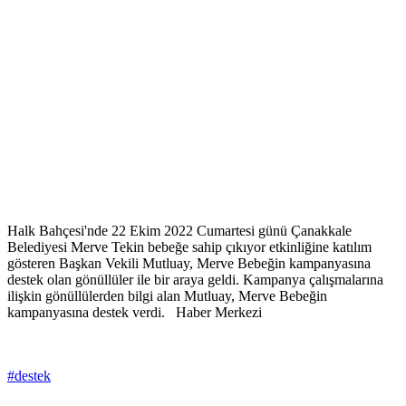
Halk Bahçesi'nde 22 Ekim 2022 Cumartesi günü Çanakkale
Belediyesi Merve Tekin bebeğe sahip çıkıyor etkinliğine katılım
gösteren Başkan Vekili Mutluay, Merve Bebeğin kampanyasına
destek olan gönüllüler ile bir araya geldi. Kampanya çalışmalarına
ilişkin gönüllülerden bilgi alan Mutluay, Merve Bebeğin
kampanyasına destek verdi. Haber Merkezi
#destek