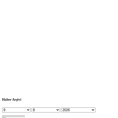
Haber Arşivi