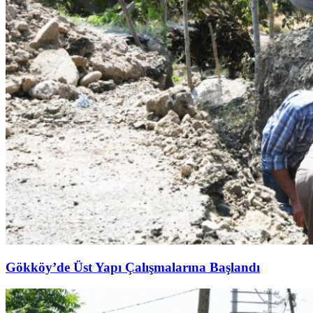
Gökköy’de Üst Yapı Çalışmalarına Başlandı