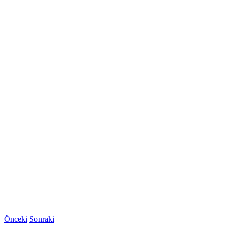
Önceki
Sonraki