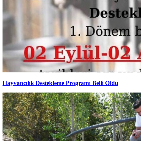
Hayvancılık Destekleme Programı Belli Oldu