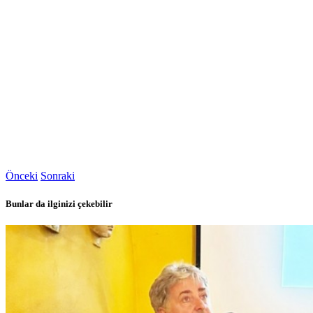
Önceki
Sonraki
Bunlar da ilginizi çekebilir