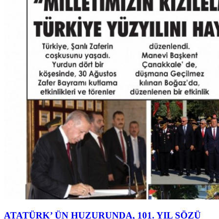
ATATÜRK’ ÜN HUZURUNDA, 101. YIL SÖZÜ