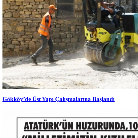
Gökköy’de Üst Yapı Çalışmalarına Başlandı