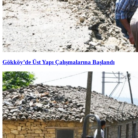
Gökköy’de Üst Yapı Çalışmalarına Başlandı