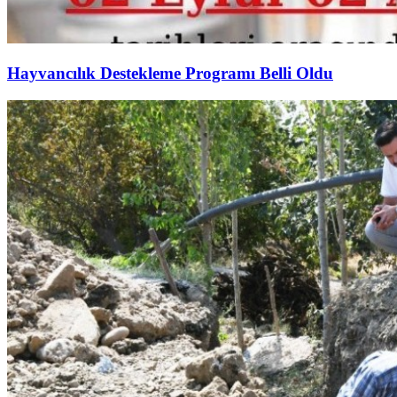
Hayvancılık Destekleme Programı Belli Oldu