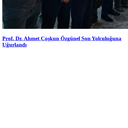
Prof. Dr. Ahmet Coşkun Özgünel Son Yolculuğuna
Uğurlandı