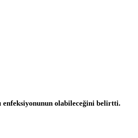
enfeksiyonunun olabileceğini belirtti.