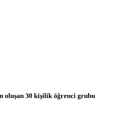
 oluşan 30 kişilik öğrenci grubu