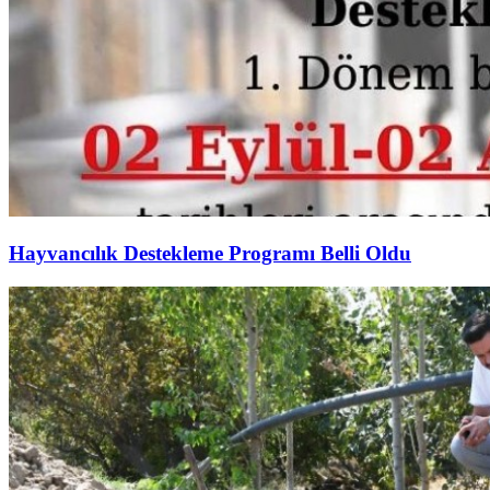
Hayvancılık Destekleme Programı Belli Oldu