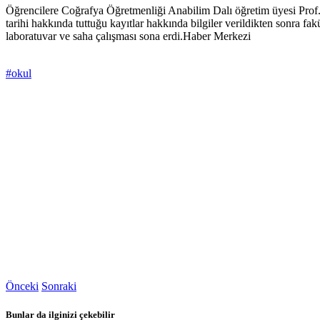
Öğrencilere Coğrafya Öğretmenliği Anabilim Dalı öğretim üyesi Prof. 
tarihi hakkında tuttuğu kayıtlar hakkında bilgiler verildikten sonra 
laboratuvar ve saha çalışması sona erdi.Haber Merkezi
#okul
Önceki
Sonraki
Bunlar da ilginizi çekebilir