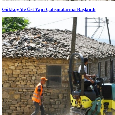
Gökköy’de Üst Yapı Çalışmalarına Başlandı