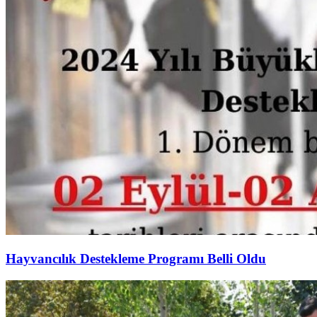
Hayvancılık Destekleme Programı Belli Oldu