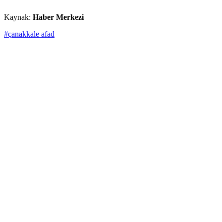
Kaynak:
Haber Merkezi
#çanakkale afad