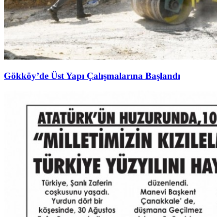
Gökköy’de Üst Yapı Çalışmalarına Başlandı