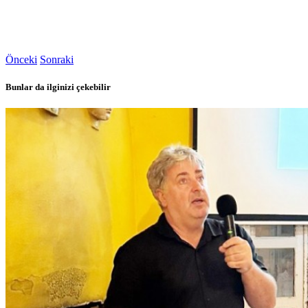
Önceki
Sonraki
Bunlar da ilginizi çekebilir