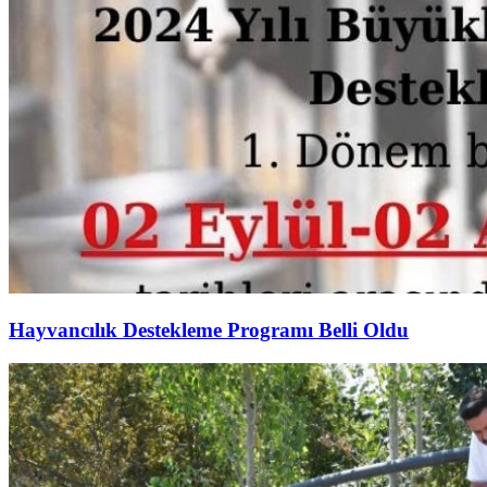
Hayvancılık Destekleme Programı Belli Oldu