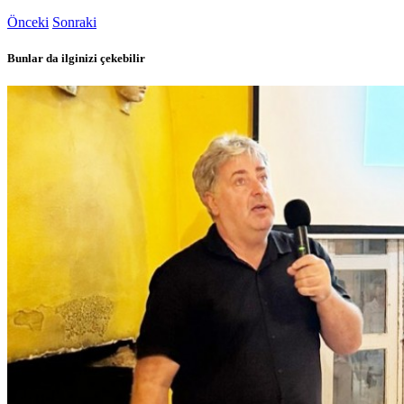
Önceki
Sonraki
Bunlar da ilginizi çekebilir