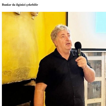
Bunlar da ilginizi çekebilir