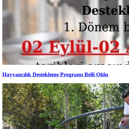
Hayvancılık Destekleme Programı Belli Oldu