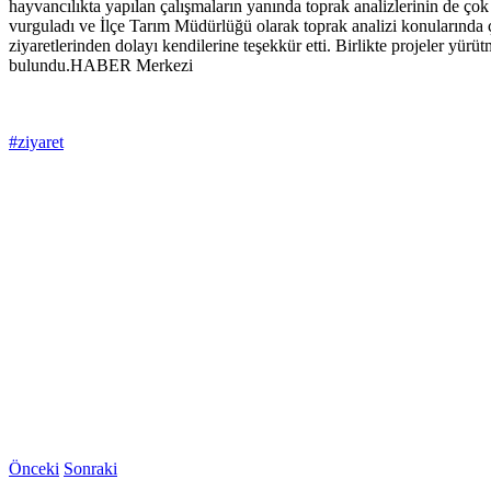
hayvancılıkta yapılan çalışmaların yanında toprak analizlerinin de çok
vurguladı ve İlçe Tarım Müdürlüğü olarak toprak analizi konularında 
ziyaretlerinden dolayı kendilerine teşekkür etti. Birlikte projeler 
bulundu.HABER Merkezi
#ziyaret
Önceki
Sonraki