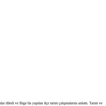
 diledi ve Biga’da yapılan ilçe tarım çalışmalarını anlattı. Tarım ve