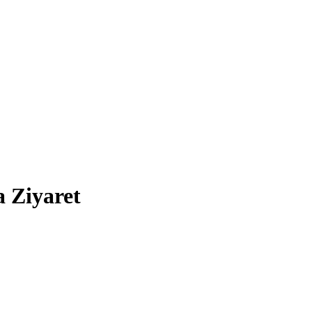
 Ziyaret