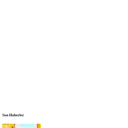
Son Haberler