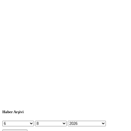
Haber Arşivi