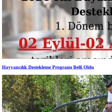
Hayvancılık Destekleme Programı Belli Oldu