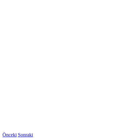
Önceki
Sonraki