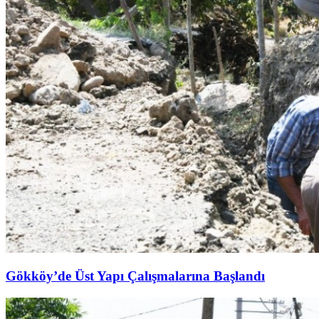
Gökköy’de Üst Yapı Çalışmalarına Başlandı