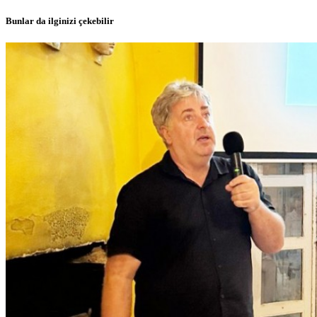
Bunlar da ilginizi çekebilir