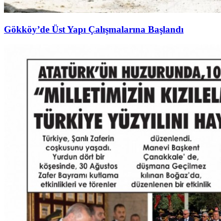
Gökköy’de Üst Yapı Çalışmalarına Başlandı