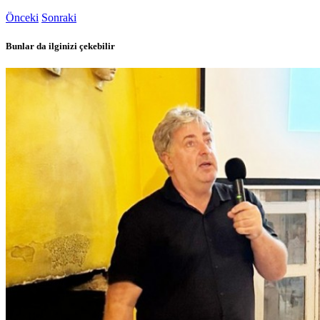
Önceki
Sonraki
Bunlar da ilginizi çekebilir