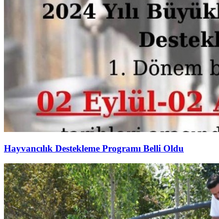
Hayvancılık Destekleme Programı Belli Oldu