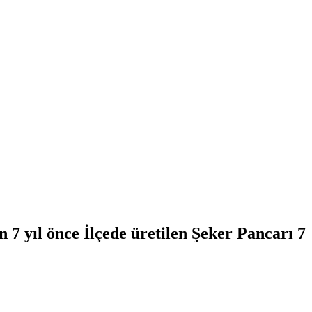
n 7 yıl önce İlçede üretilen Şeker Pancarı 7