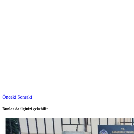
Önceki
Sonraki
Bunlar da ilginizi çekebilir