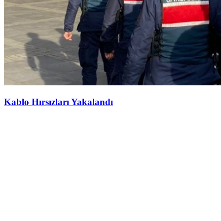
Kablo Hırsızları Yakalandı