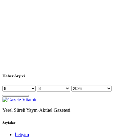
Haber Arşivi
Yerel Süreli Yayın-Aktüel Gazetesi
Sayfalar
İletişim