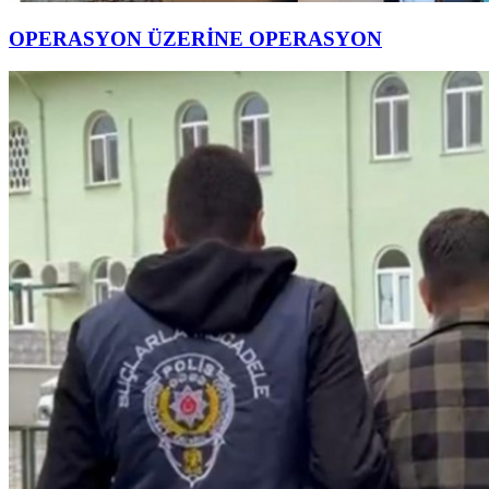
OPERASYON ÜZERİNE OPERASYON