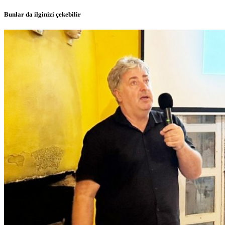
Bunlar da ilginizi çekebilir