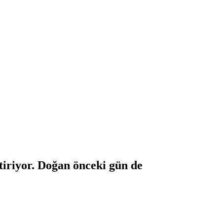
tiriyor. Doğan önceki gün de