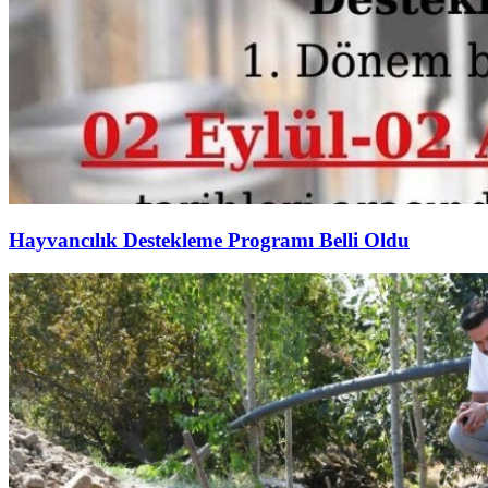
Hayvancılık Destekleme Programı Belli Oldu