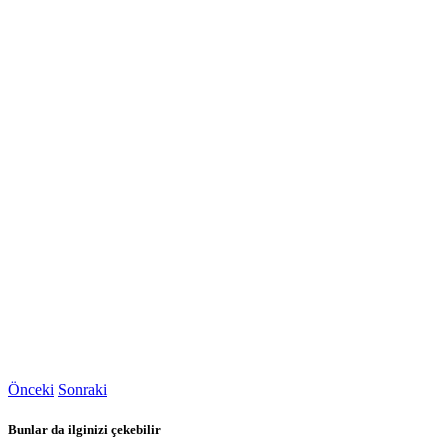
Önceki
Sonraki
Bunlar da ilginizi çekebilir