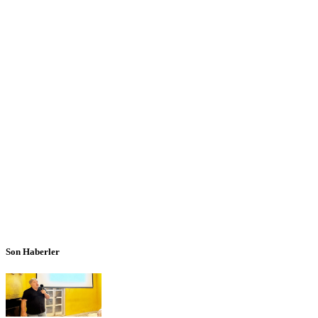
Son Haberler