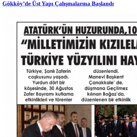
Gökköy’de Üst Yapı Çalışmalarına Başlandı