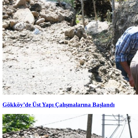
Gökköy’de Üst Yapı Çalışmalarına Başlandı