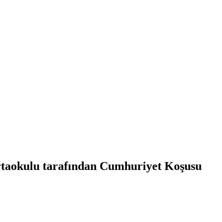
rtaokulu tarafından Cumhuriyet Koşusu