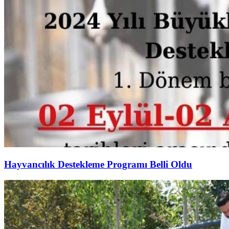
Hayvancılık Destekleme Programı Belli Oldu