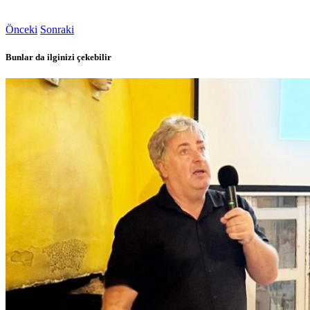
Önceki
Sonraki
Bunlar da ilginizi çekebilir