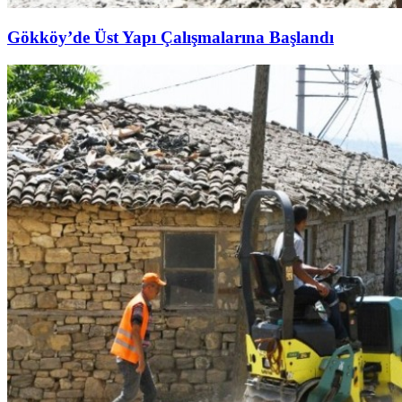
Gökköy’de Üst Yapı Çalışmalarına Başlandı