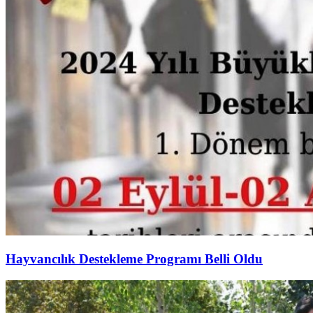
Hayvancılık Destekleme Programı Belli Oldu