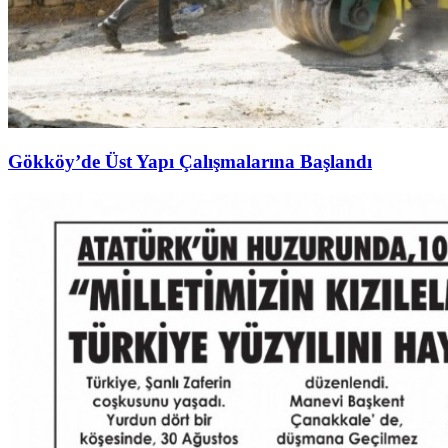
Gökköy’de Üst Yapı Çalışmalarına Başlandı