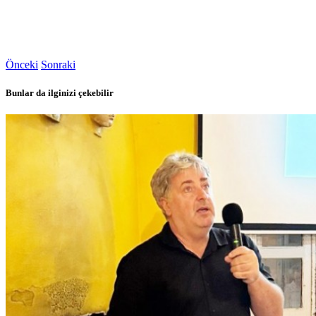
Önceki
Sonraki
Bunlar da ilginizi çekebilir