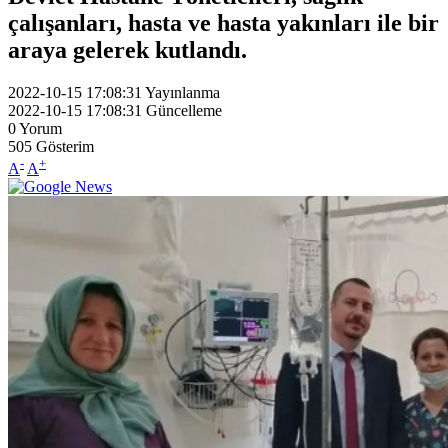
çalışanları, hasta ve hasta yakınları ile bir
araya gelerek kutlandı.
2022-10-15 17:08:31
Yayınlanma
2022-10-15 17:08:31
Güncelleme
0
Yorum
505
Gösterim
-
+
A
A