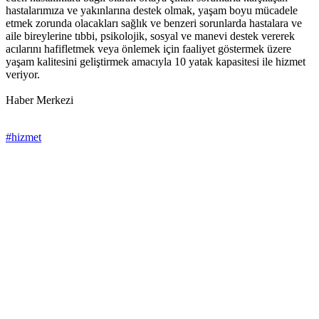
hastalarımıza ve yakınlarına destek olmak, yaşam boyu mücadele
etmek zorunda olacakları sağlık ve benzeri sorunlarda hastalara ve
aile bireylerine tıbbi, psikolojik, sosyal ve manevi destek vererek
acılarını hafifletmek veya önlemek için faaliyet göstermek üzere
yaşam kalitesini geliştirmek amacıyla 10 yatak kapasitesi ile hizmet
veriyor.
Haber Merkezi
#hizmet