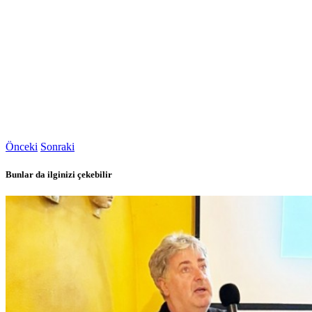
Önceki
Sonraki
Bunlar da ilginizi çekebilir