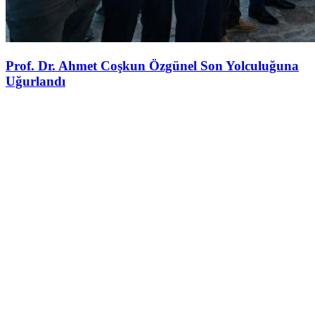
Prof. Dr. Ahmet Coşkun Özgünel Son Yolculuğuna
Uğurlandı