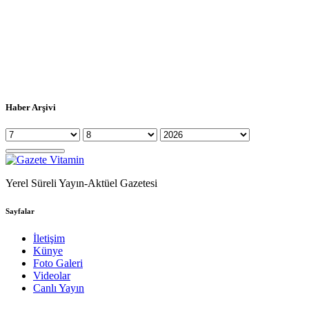
Haber Arşivi
Yerel Süreli Yayın-Aktüel Gazetesi
Sayfalar
İletişim
Künye
Foto Galeri
Videolar
Canlı Yayın