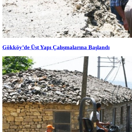
Gökköy’de Üst Yapı Çalışmalarına Başlandı