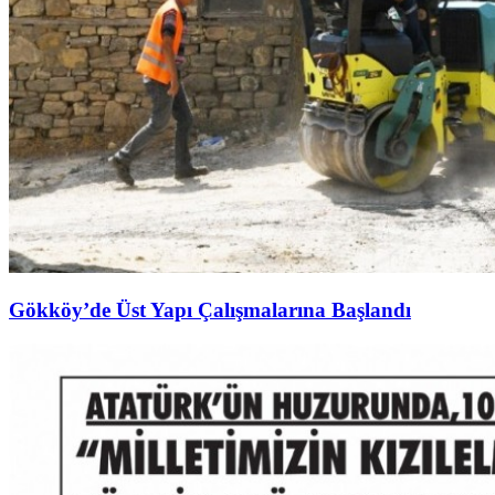
Gökköy’de Üst Yapı Çalışmalarına Başlandı