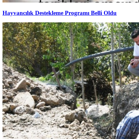
Hayvancılık Destekleme Programı Belli Oldu