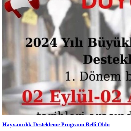
Hayvancılık Destekleme Programı Belli Oldu