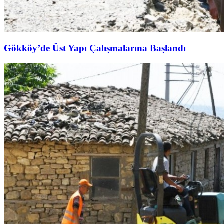
Gökköy’de Üst Yapı Çalışmalarına Başlandı