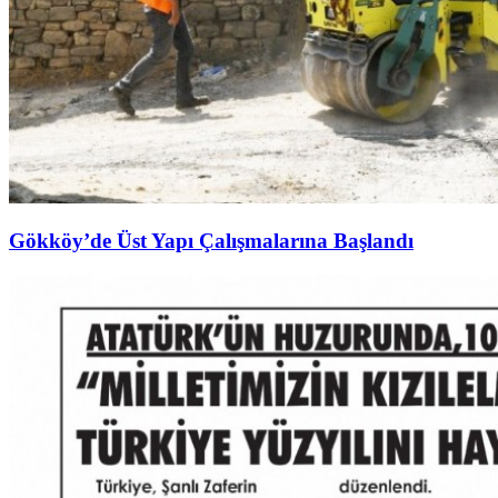
Gökköy’de Üst Yapı Çalışmalarına Başlandı