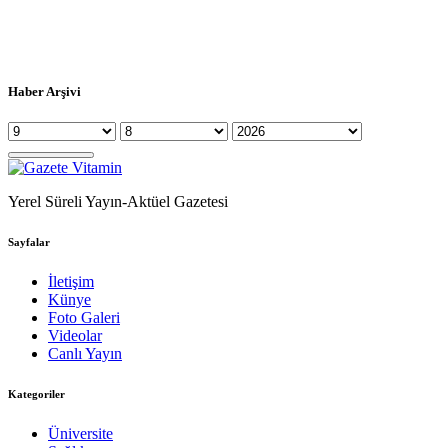
Haber Arşivi
Yerel Süreli Yayın-Aktüel Gazetesi
Sayfalar
İletişim
Künye
Foto Galeri
Videolar
Canlı Yayın
Kategoriler
Üniversite