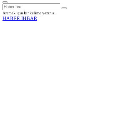
Aramak için bir kelime yazınız.
HABER İHBAR