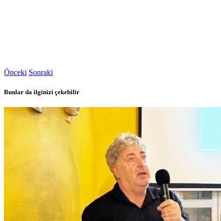
Önceki
Sonraki
Bunlar da ilginizi çekebilir