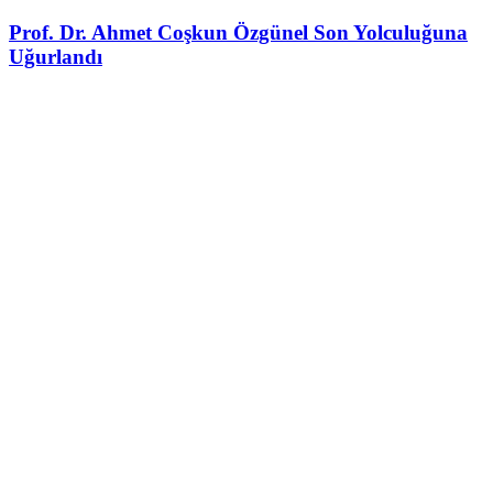
Prof. Dr. Ahmet Coşkun Özgünel Son Yolculuğuna
Uğurlandı