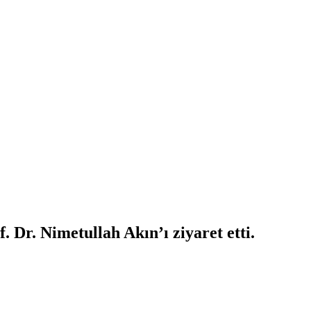
 Dr. Nimetullah Akın’ı ziyaret etti.