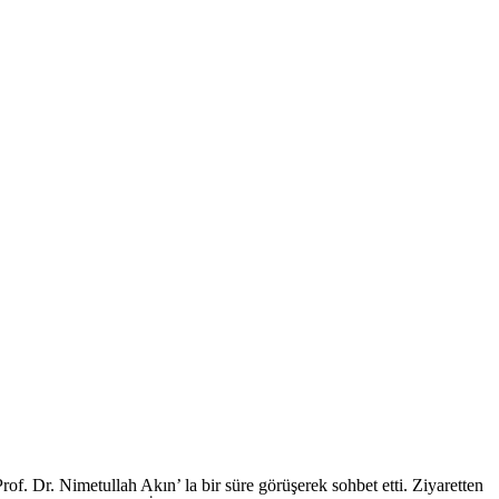
f. Dr. Nimetullah Akın’ la bir süre görüşerek sohbet etti. Ziyaretten