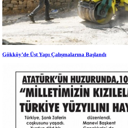
Gökköy’de Üst Yapı Çalışmalarına Başlandı