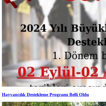
Hayvancılık Destekleme Programı Belli Oldu