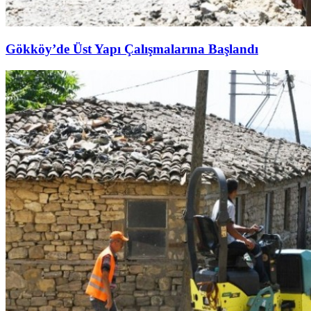
Gökköy’de Üst Yapı Çalışmalarına Başlandı