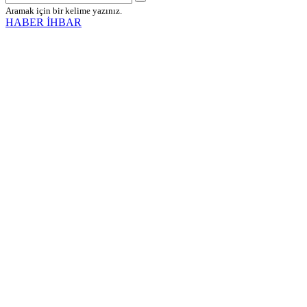
Aramak için bir kelime yazınız.
HABER İHBAR