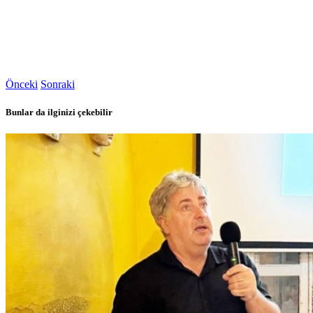
Önceki
Sonraki
Bunlar da ilginizi çekebilir