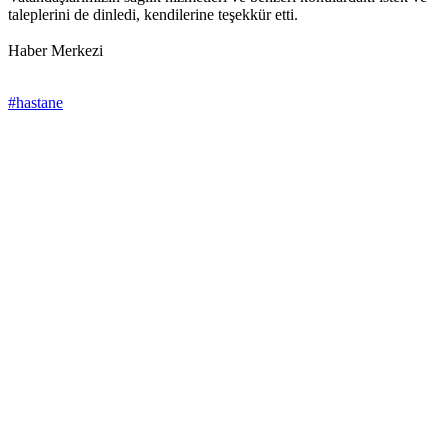
taleplerini de dinledi, kendilerine teşekkür etti.
Haber Merkezi
#hastane