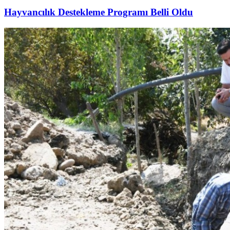
Hayvancılık Destekleme Programı Belli Oldu