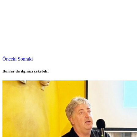
Önceki
Sonraki
Bunlar da ilginizi çekebilir