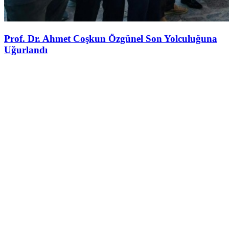
Prof. Dr. Ahmet Coşkun Özgünel Son Yolculuğuna
Uğurlandı