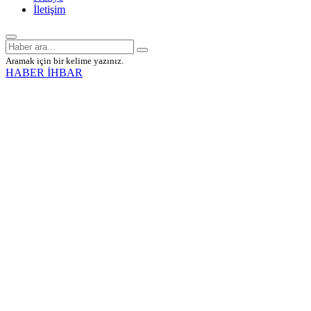
İletişim
Aramak için bir kelime yazınız.
HABER İHBAR