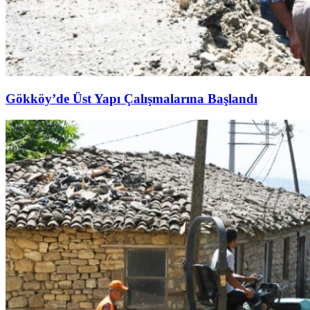
Gökköy’de Üst Yapı Çalışmalarına Başlandı