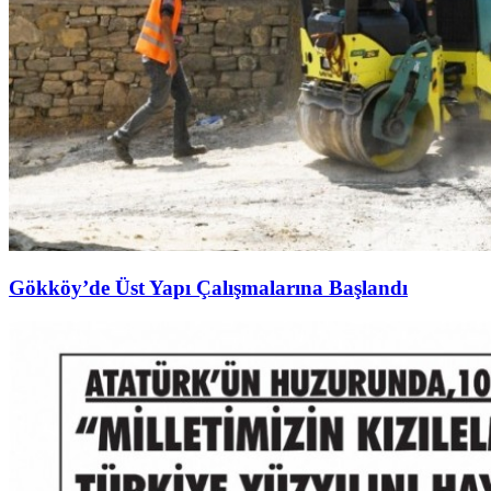
Gökköy’de Üst Yapı Çalışmalarına Başlandı