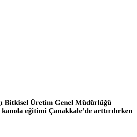
ı Bitkisel Üretim Genel Müdürlüğü
 kanola eğitimi Çanakkale’de arttırılırken