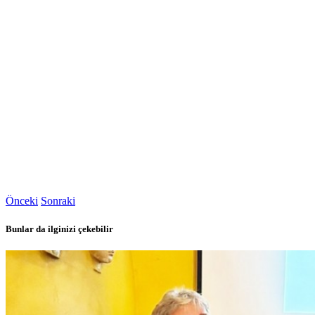
Önceki
Sonraki
Bunlar da ilginizi çekebilir