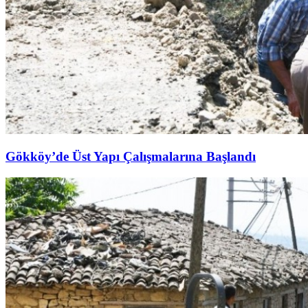
Gökköy’de Üst Yapı Çalışmalarına Başlandı