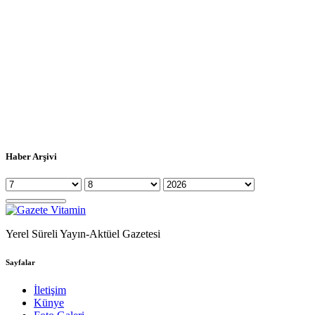
Haber Arşivi
Yerel Süreli Yayın-Aktüel Gazetesi
Sayfalar
İletişim
Künye