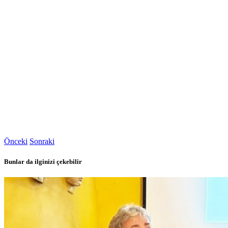
Önceki
Sonraki
Bunlar da ilginizi çekebilir