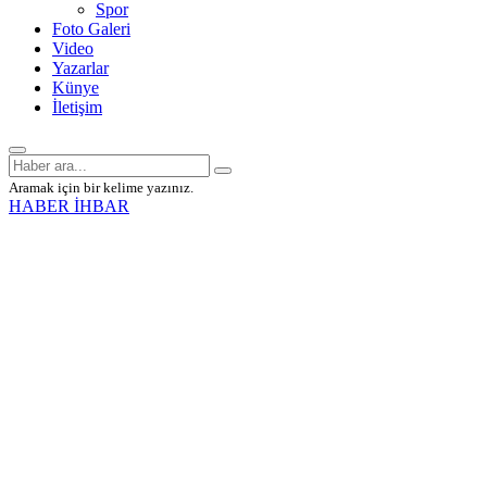
Spor
Foto Galeri
Video
Yazarlar
Künye
İletişim
Aramak için bir kelime yazınız.
HABER İHBAR