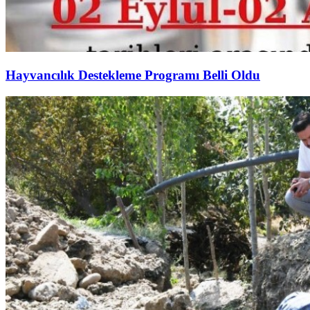
Hayvancılık Destekleme Programı Belli Oldu