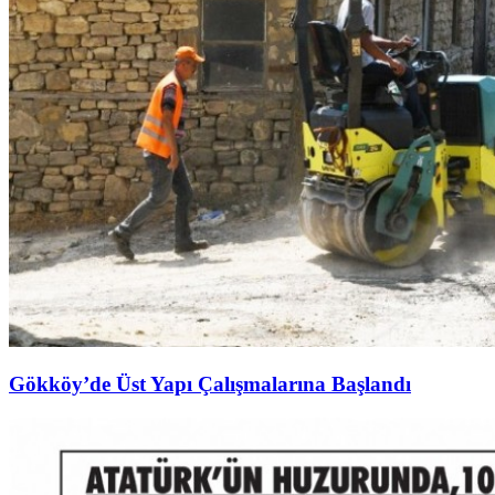
Gökköy’de Üst Yapı Çalışmalarına Başlandı