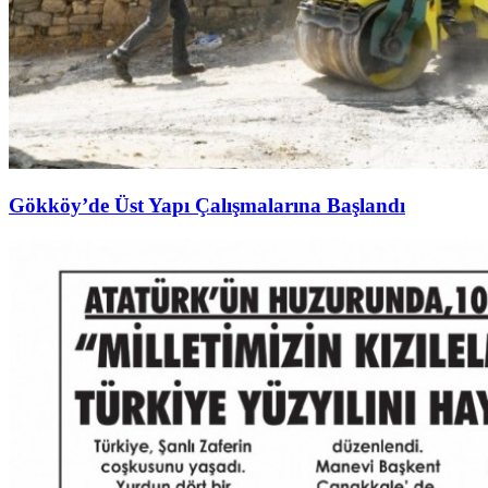
Gökköy’de Üst Yapı Çalışmalarına Başlandı