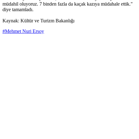
müdahil oluyoruz. 7 binden fazla da kaçak kazıya müdahale ettik."
diye tamamladı.
Kaynak: Kültür ve Turizm Bakanlığı
#Mehmet Nuri Ersoy