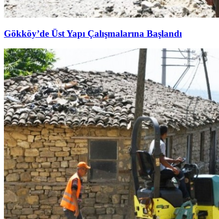
Gökköy’de Üst Yapı Çalışmalarına Başlandı