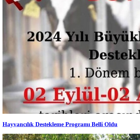
Hayvancılık Destekleme Programı Belli Oldu