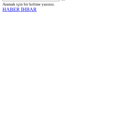
Aramak için bir kelime yazınız.
HABER İHBAR