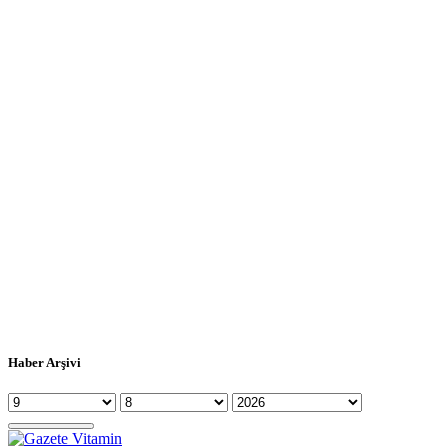
Haber Arşivi