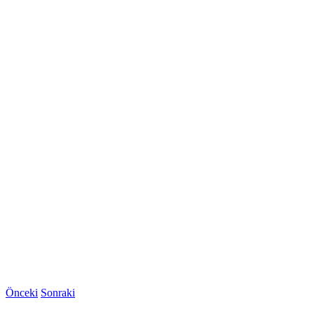
Önceki
Sonraki