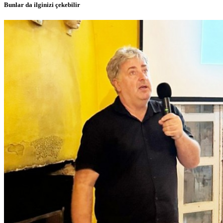
Bunlar da ilginizi çekebilir