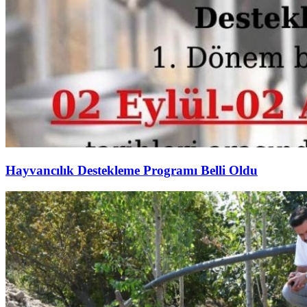
Hayvancılık Destekleme Programı Belli Oldu