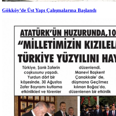
Gökköy’de Üst Yapı Çalışmalarına Başlandı