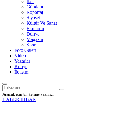
İlan
Gündem
Röportaj
Siyaset
Kültür Ve Sanat
Ekonomi
Dünya
Magazin
Spor
Foto Galeri
Video
Yazarlar
Künye
İletişim
Aramak için bir kelime yazınız.
HABER İHBAR