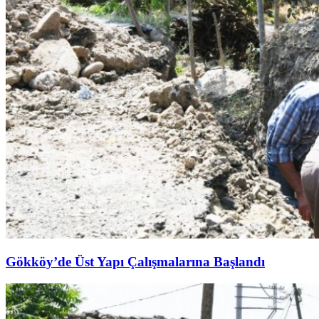
Gökköy’de Üst Yapı Çalışmalarına Başlandı