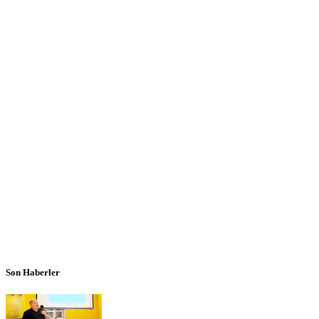
Son Haberler