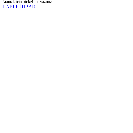
Aramak için bir kelime yazınız.
HABER İHBAR