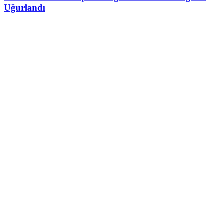
Uğurlandı