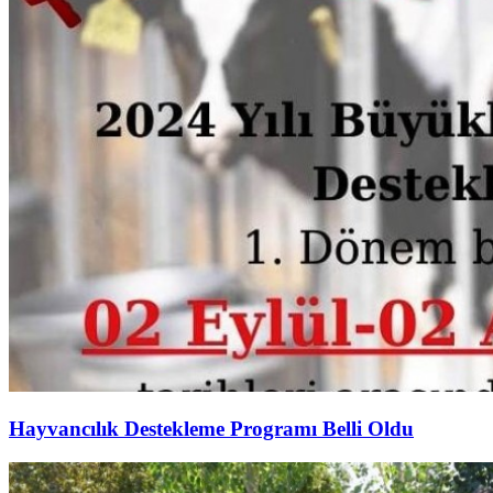
Hayvancılık Destekleme Programı Belli Oldu