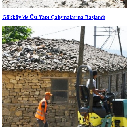
Gökköy’de Üst Yapı Çalışmalarına Başlandı