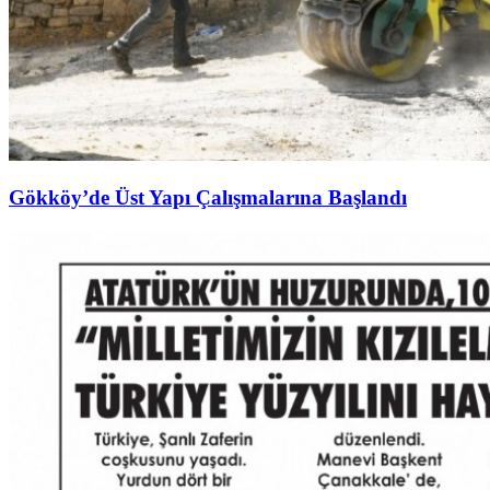
Gökköy’de Üst Yapı Çalışmalarına Başlandı