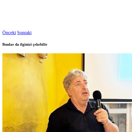
Önceki
Sonraki
Bunlar da ilginizi çekebilir