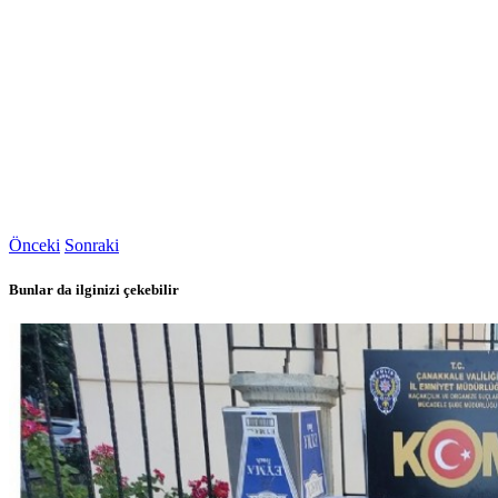
Önceki
Sonraki
Bunlar da ilginizi çekebilir