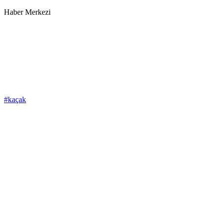
Haber Merkezi
#kaçak