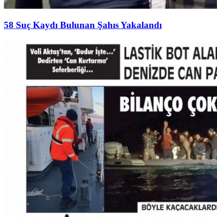
58 Suç Kaydı Bulunan Şahıs Yakalandı