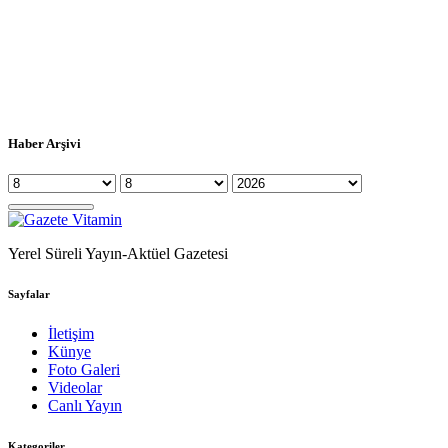
Haber Arşivi
Yerel Süreli Yayın-Aktüel Gazetesi
Sayfalar
İletişim
Künye
Foto Galeri
Videolar
Canlı Yayın
Kategoriler