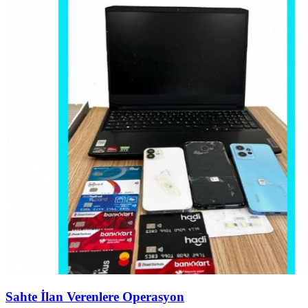
Sahte İlan Verenlere Operasyon