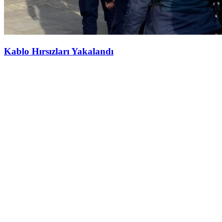
Kablo Hırsızları Yakalandı