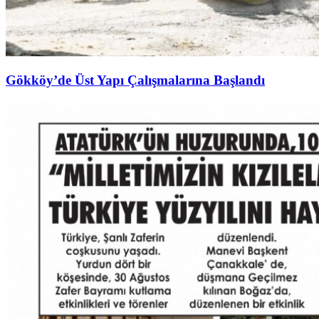
Gökköy’de Üst Yapı Çalışmalarına Başlandı