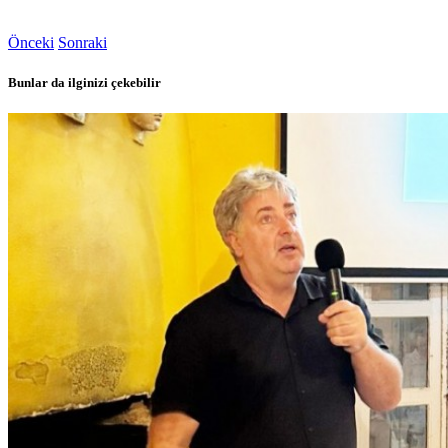
Önceki
Sonraki
Bunlar da ilginizi çekebilir