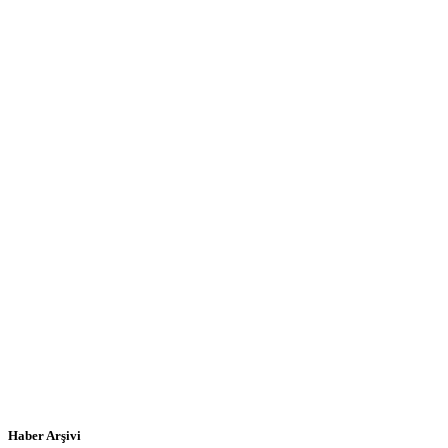
Haber Arşivi