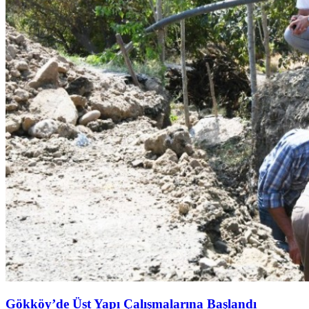
Gökköy’de Üst Yapı Çalışmalarına Başlandı