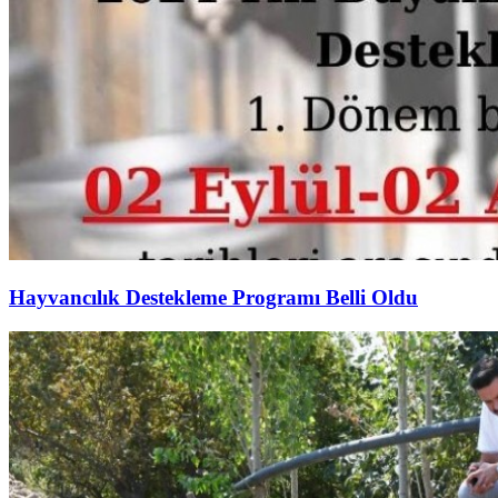
Hayvancılık Destekleme Programı Belli Oldu