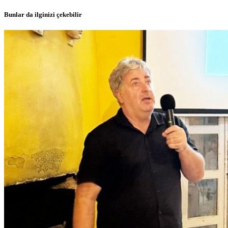
Bunlar da ilginizi çekebilir