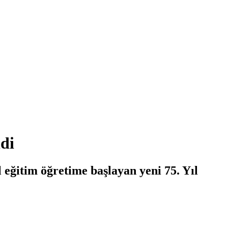
di
eğitim öğretime başlayan yeni 75. Yıl