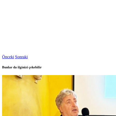
Önceki
Sonraki
Bunlar da ilginizi çekebilir