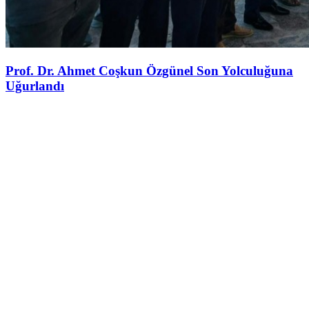
Prof. Dr. Ahmet Coşkun Özgünel Son Yolculuğuna
Uğurlandı