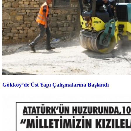
Gökköy’de Üst Yapı Çalışmalarına Başlandı