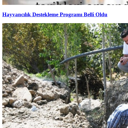
Hayvancılık Destekleme Programı Belli Oldu