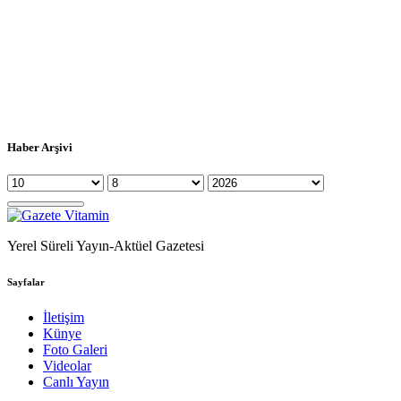
Haber Arşivi
Yerel Süreli Yayın-Aktüel Gazetesi
Sayfalar
İletişim
Künye
Foto Galeri
Videolar
Canlı Yayın