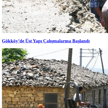
Gökköy’de Üst Yapı Çalışmalarına Başlandı