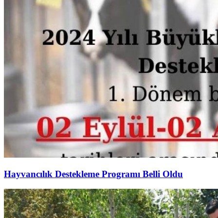
Hayvancılık Destekleme Programı Belli Oldu