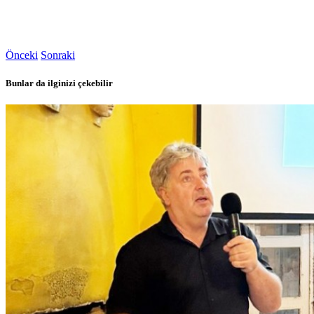
Önceki
Sonraki
Bunlar da ilginizi çekebilir