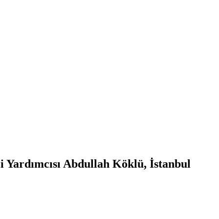
i Yardımcısı Abdullah Köklü, İstanbul