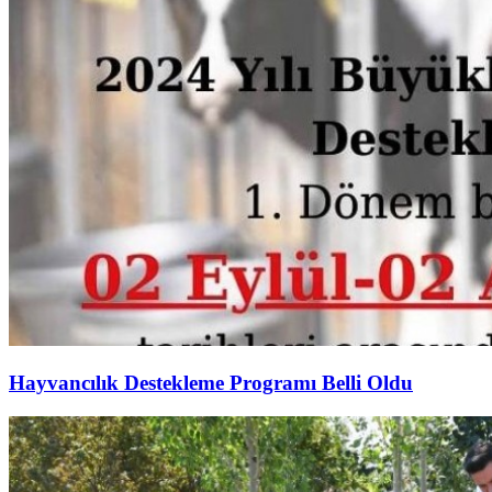
Hayvancılık Destekleme Programı Belli Oldu