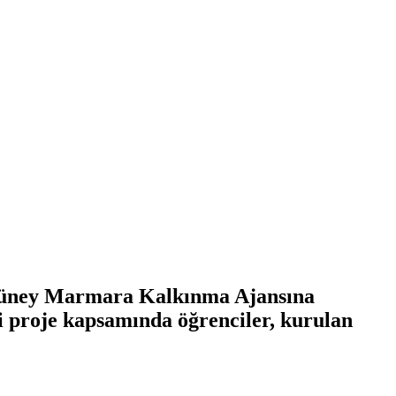
 Güney Marmara Kalkınma Ajansına
 proje kapsamında öğrenciler, kurulan