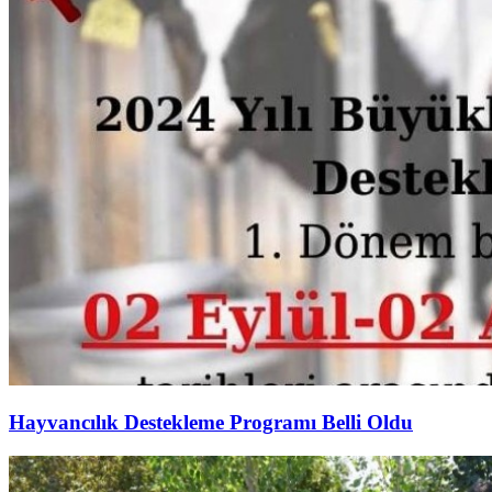
Hayvancılık Destekleme Programı Belli Oldu