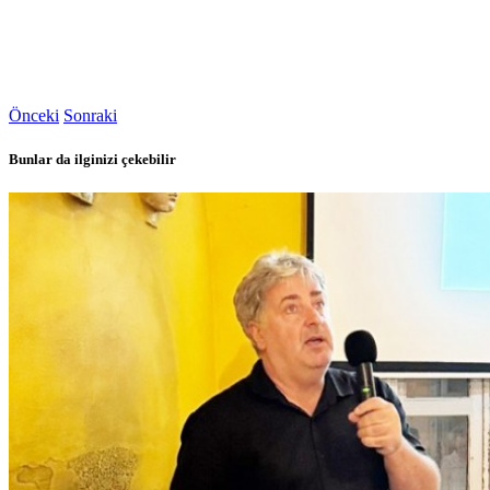
Önceki
Sonraki
Bunlar da ilginizi çekebilir