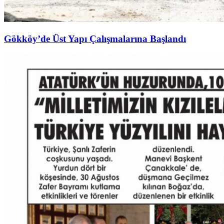
Gökköy’de Üst Yapı Çalışmalarına Başlandı