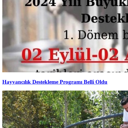
Hayvancılık Destekleme Programı Belli Oldu