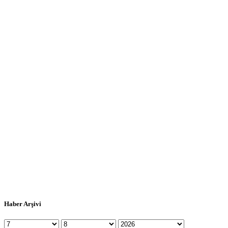
Haber Arşivi