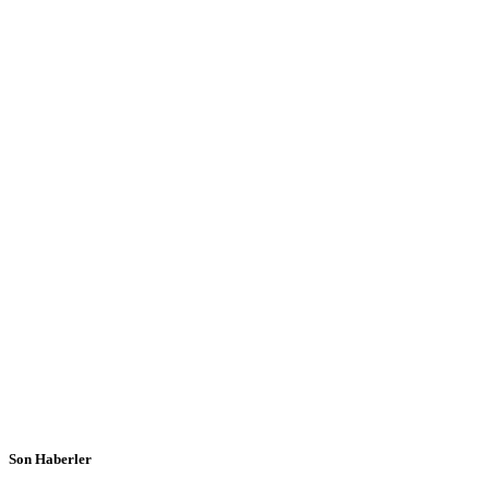
Son Haberler