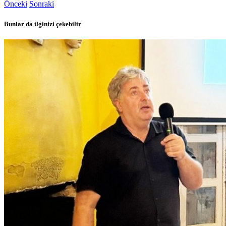
Önceki
Sonraki
Bunlar da ilginizi çekebilir