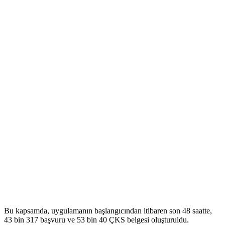
Bu kapsamda, uygulamanın başlangıcından itibaren son 48 saatte,
43 bin 317 başvuru ve 53 bin 40 ÇKS belgesi oluşturuldu.