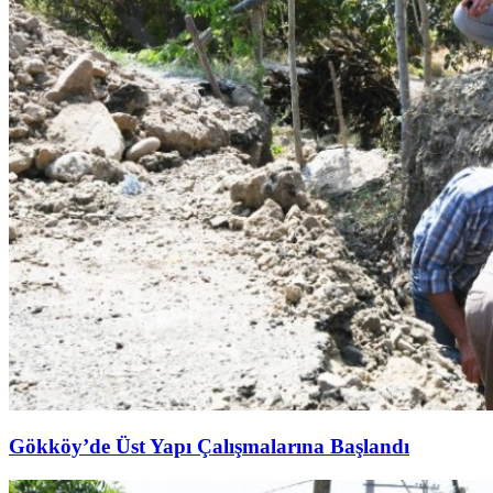
Gökköy’de Üst Yapı Çalışmalarına Başlandı