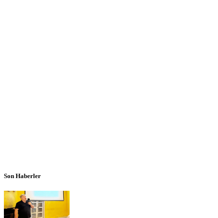
Son Haberler