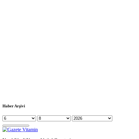
Haber Arşivi