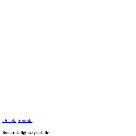
Önceki
Sonraki
Bunlar da ilginizi çekebilir