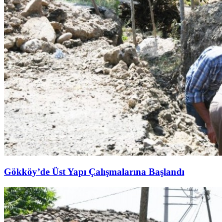
Gökköy’de Üst Yapı Çalışmalarına Başlandı