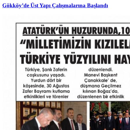
Gökköy’de Üst Yapı Çalışmalarına Başlandı