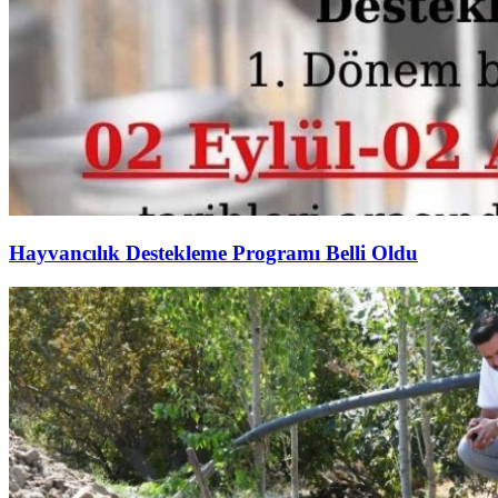
Hayvancılık Destekleme Programı Belli Oldu