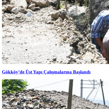
Gökköy’de Üst Yapı Çalışmalarına Başlandı