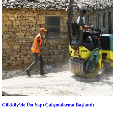
Gökköy’de Üst Yapı Çalışmalarına Başlandı