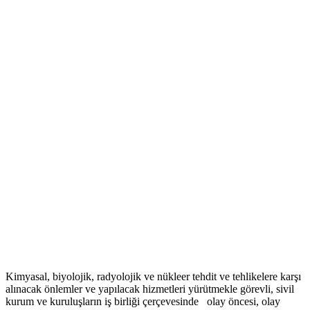
Kimyasal, biyolojik, radyolojik ve nükleer tehdit ve tehlikelere karşı
alınacak önlemler ve yapılacak hizmetleri yürütmekle görevli, sivil
kurum ve kuruluşların iş birliği çerçevesinde olay öncesi, olay