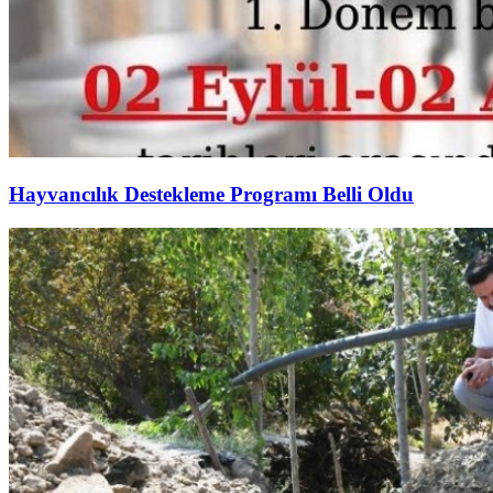
Hayvancılık Destekleme Programı Belli Oldu