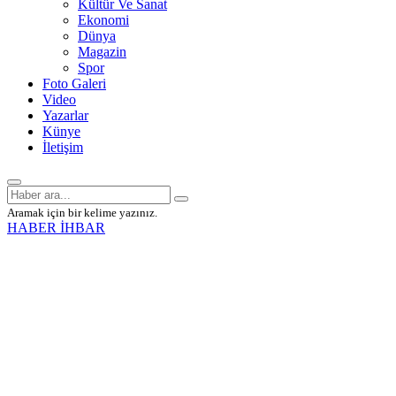
Kültür Ve Sanat
Ekonomi
Dünya
Magazin
Spor
Foto Galeri
Video
Yazarlar
Künye
İletişim
Aramak için bir kelime yazınız.
HABER İHBAR