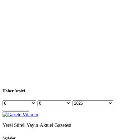
Haber Arşivi
Yerel Süreli Yayın-Aktüel Gazetesi
Sayfalar