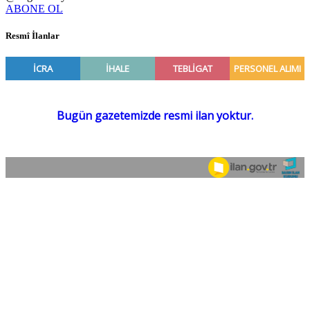
ABONE OL
Resmî İlanlar