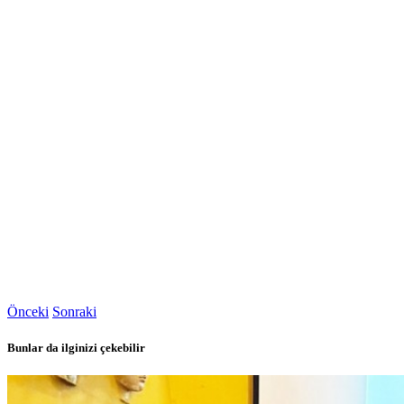
Önceki
Sonraki
Bunlar da ilginizi çekebilir