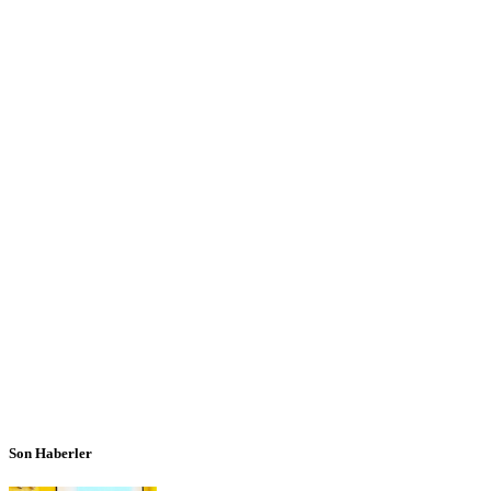
Son Haberler