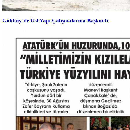
Gökköy’de Üst Yapı Çalışmalarına Başlandı