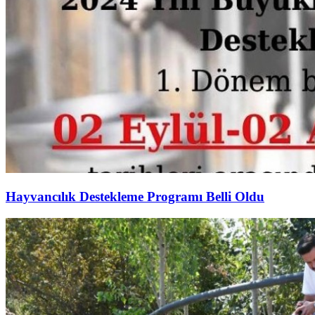
Hayvancılık Destekleme Programı Belli Oldu