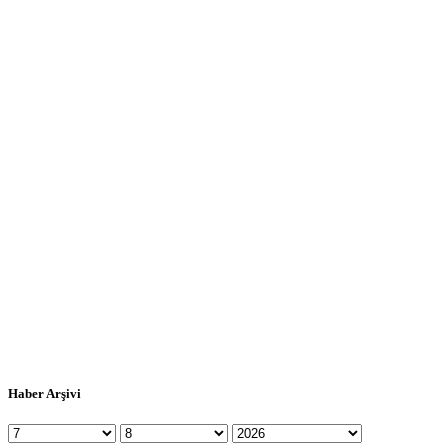
Haber Arşivi