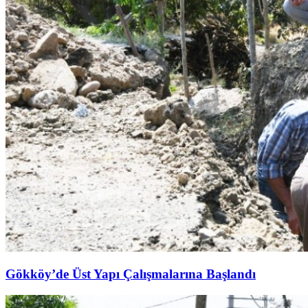
Gökköy’de Üst Yapı Çalışmalarına Başlandı