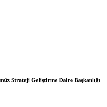
z Strateji Geliştirme Daire Başkanlığı