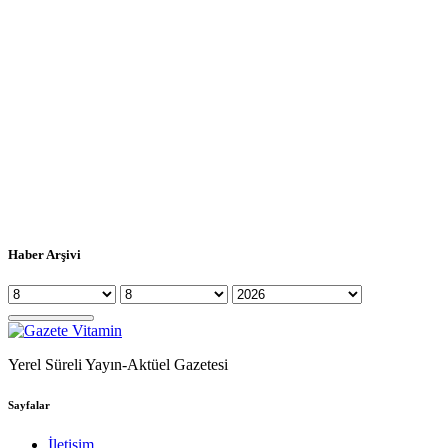
Haber Arşivi
Yerel Süreli Yayın-Aktüel Gazetesi
Sayfalar
İletişim