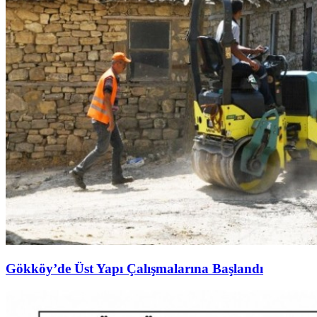
Gökköy’de Üst Yapı Çalışmalarına Başlandı