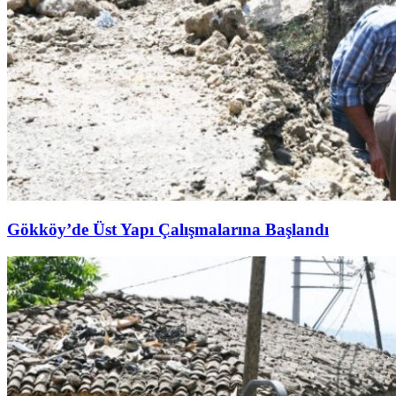
Gökköy’de Üst Yapı Çalışmalarına Başlandı