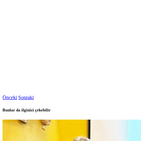
Önceki
Sonraki
Bunlar da ilginizi çekebilir