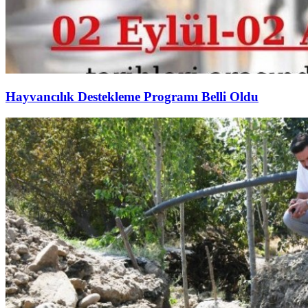
Hayvancılık Destekleme Programı Belli Oldu