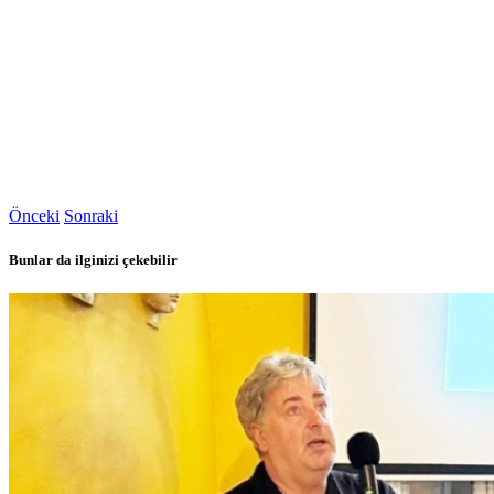
Önceki
Sonraki
Bunlar da ilginizi çekebilir