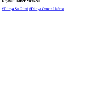
Kaynak:
Haber Merkezi
#Dünya Su Günü
#Dünya Orman Haftası