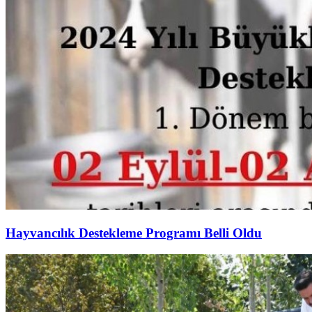
Hayvancılık Destekleme Programı Belli Oldu