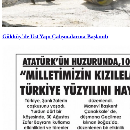
Gökköy’de Üst Yapı Çalışmalarına Başlandı