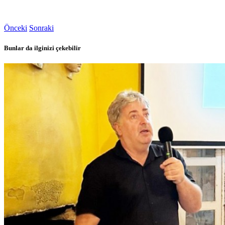
Önceki
Sonraki
Bunlar da ilginizi çekebilir