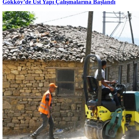
Gökköy’de Üst Yapı Çalışmalarına Başlandı