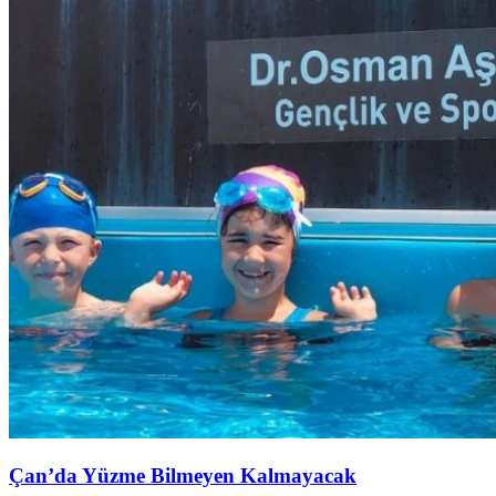
Çan’da Yüzme Bilmeyen Kalmayacak