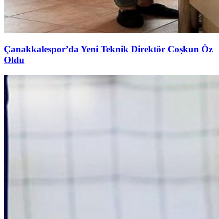
Çanakkalespor’da Yeni Teknik Direktör Coşkun Öz
Oldu