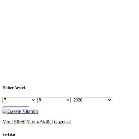
Haber Arşivi
Yerel Süreli Yayın-Aktüel Gazetesi
Sayfalar