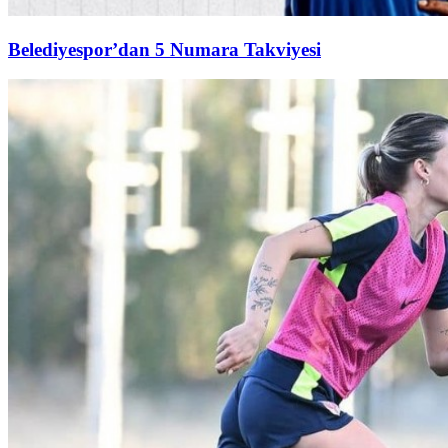
Belediyespor’dan 5 Numara Takviyesi