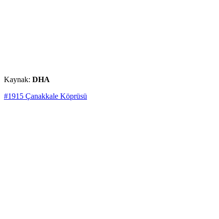
Kaynak:
DHA
#1915 Çanakkale Köprüsü