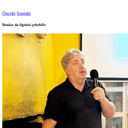
Önceki
Sonraki
Bunlar da ilginizi çekebilir