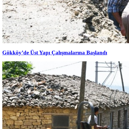
Gökköy’de Üst Yapı Çalışmalarına Başlandı