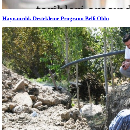
Hayvancılık Destekleme Programı Belli Oldu