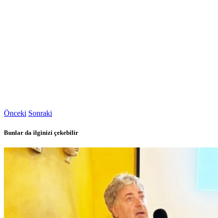
Önceki
Sonraki
Bunlar da ilginizi çekebilir