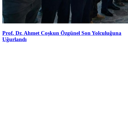
Prof. Dr. Ahmet Coşkun Özgünel Son Yolculuğuna
Uğurlandı