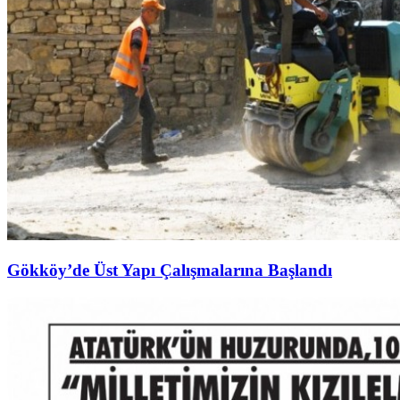
Gökköy’de Üst Yapı Çalışmalarına Başlandı