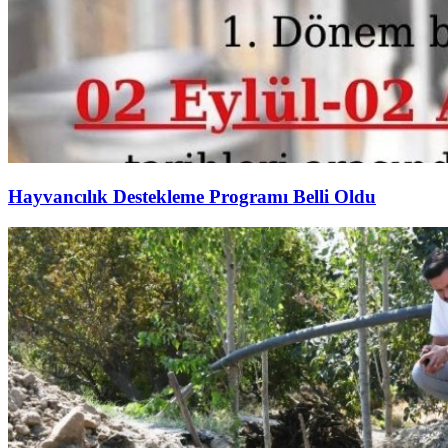
Hayvancılık Destekleme Programı Belli Oldu