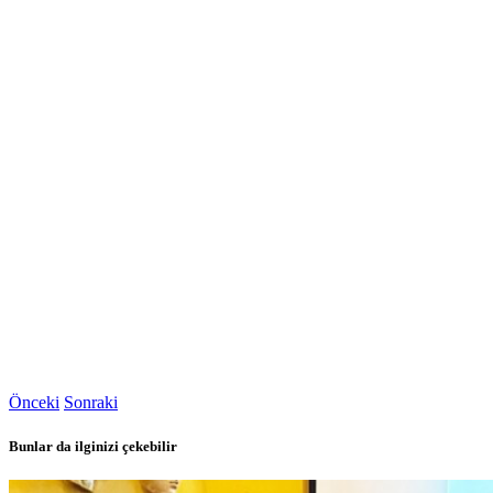
Önceki
Sonraki
Bunlar da ilginizi çekebilir