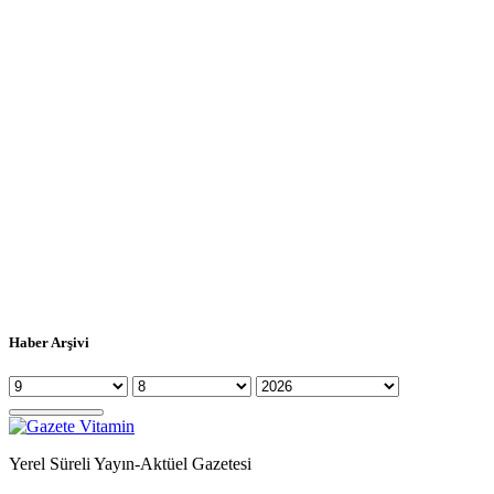
Haber Arşivi
Yerel Süreli Yayın-Aktüel Gazetesi