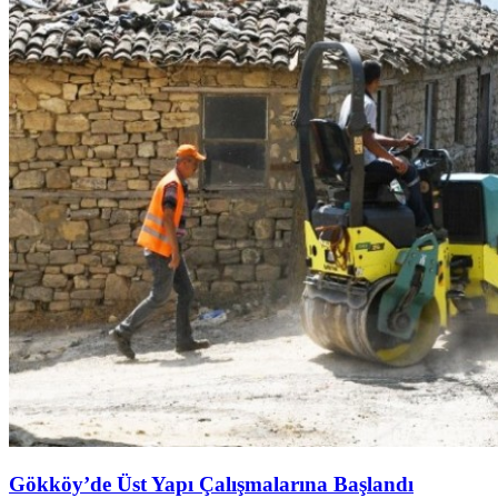
Gökköy’de Üst Yapı Çalışmalarına Başlandı