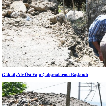
Gökköy’de Üst Yapı Çalışmalarına Başlandı