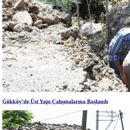
Gökköy’de Üst Yapı Çalışmalarına Başlandı