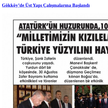
Gökköy’de Üst Yapı Çalışmalarına Başlandı