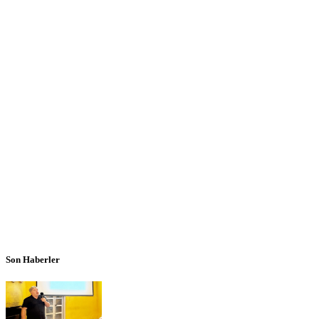
Son Haberler