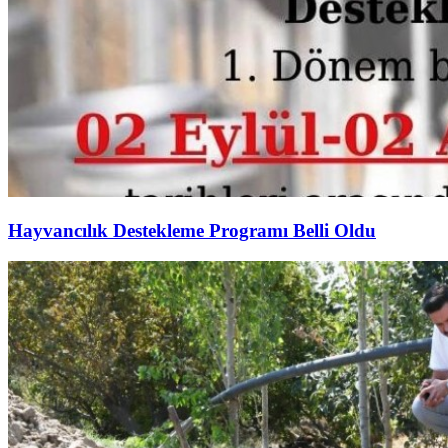
Hayvancılık Destekleme Programı Belli Oldu