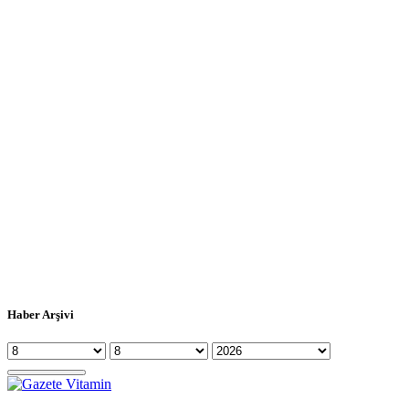
Haber Arşivi