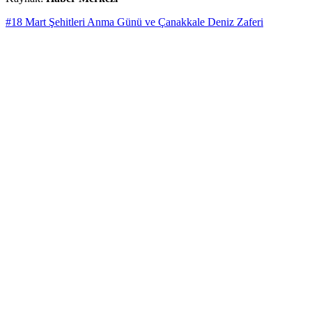
#18 Mart Şehitleri Anma Günü ve Çanakkale Deniz Zaferi