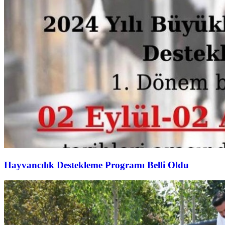
Hayvancılık Destekleme Programı Belli Oldu