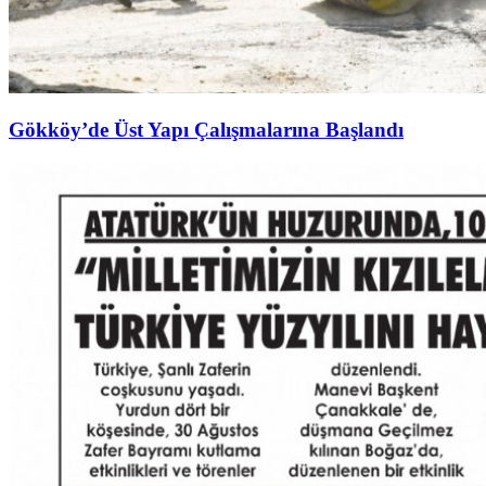
Gökköy’de Üst Yapı Çalışmalarına Başlandı