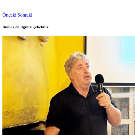
Önceki
Sonraki
Bunlar da ilginizi çekebilir