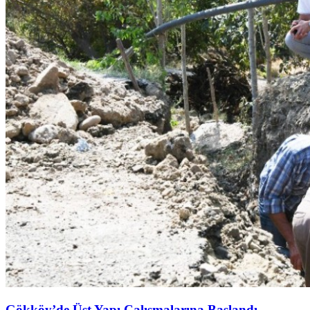
Gökköy’de Üst Yapı Çalışmalarına Başlandı