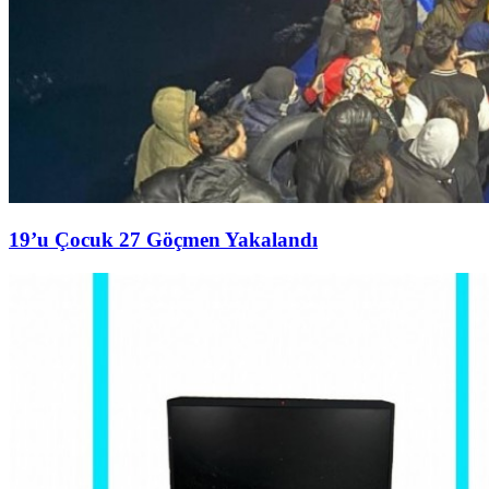
19’u Çocuk 27 Göçmen Yakalandı