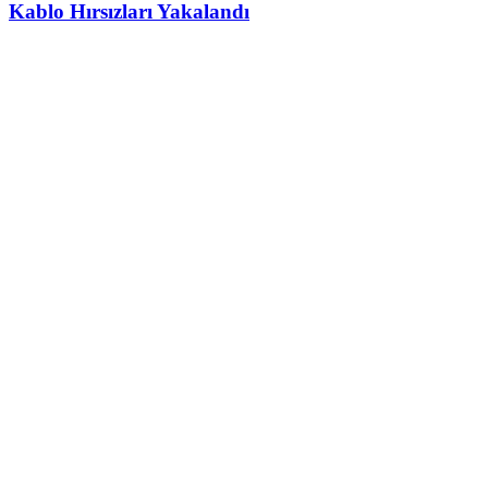
Kablo Hırsızları Yakalandı