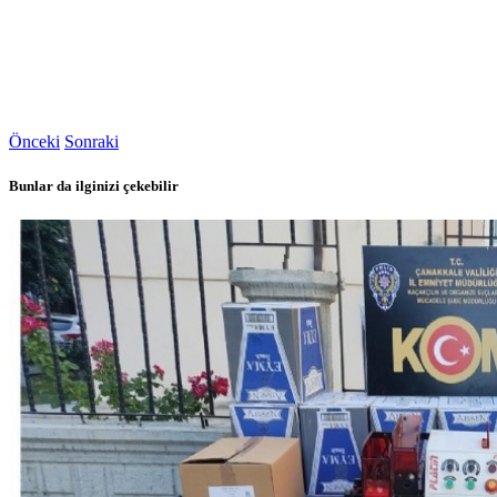
Önceki
Sonraki
Bunlar da ilginizi çekebilir