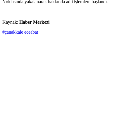
Noktasında yakalanarak hakkında adli işlemlere başlandı.
Kaynak:
Haber Merkezi
#çanakkale eceabat