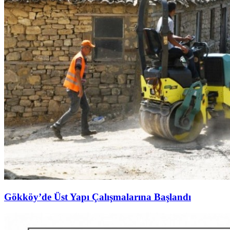
Gökköy’de Üst Yapı Çalışmalarına Başlandı