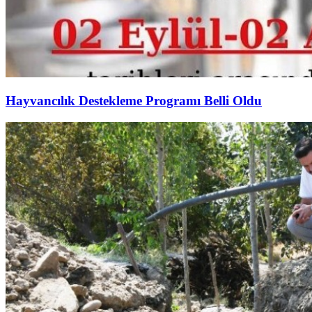
Hayvancılık Destekleme Programı Belli Oldu