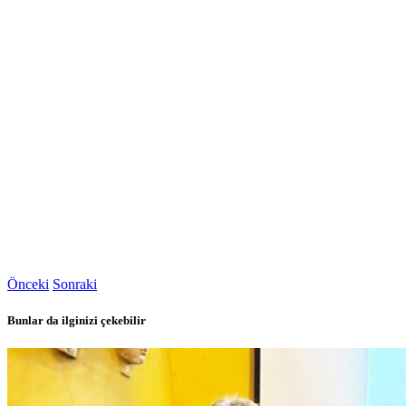
Önceki
Sonraki
Bunlar da ilginizi çekebilir