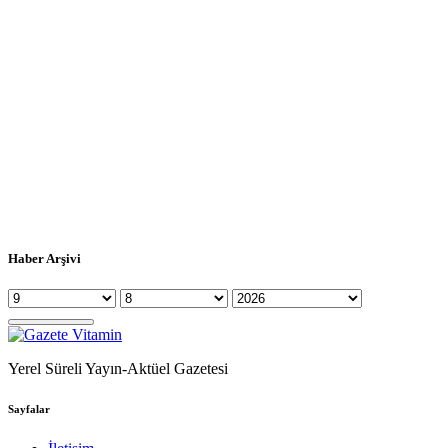
Haber Arşivi
Yerel Süreli Yayın-Aktüel Gazetesi
Sayfalar