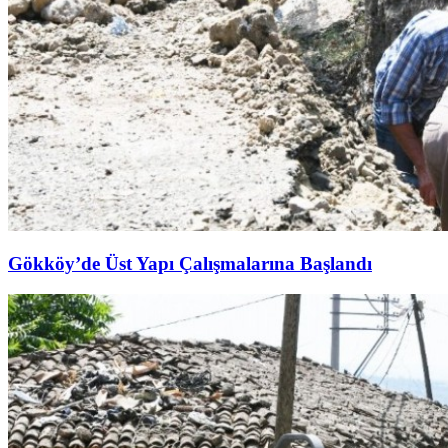
Gökköy’de Üst Yapı Çalışmalarına Başlandı